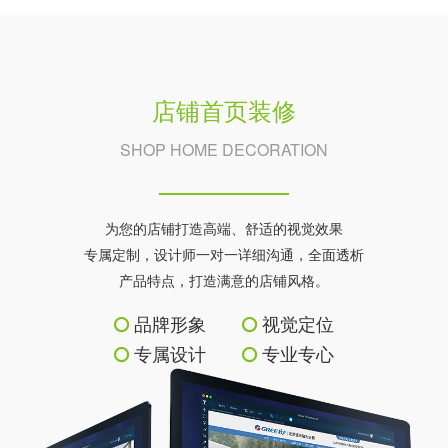
店铺首页装修
SHOP HOME DECORATION
为您的店铺打造高端、舒适的视觉效果
专属定制，设计师一对一详细沟通，全面透析
产品特点，打造满意的店铺风格。
品牌形象
视觉定位
专属设计
专业专心