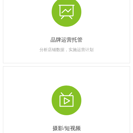
品牌运营托管
分析店铺数据，实施运营计划
摄影/短视频