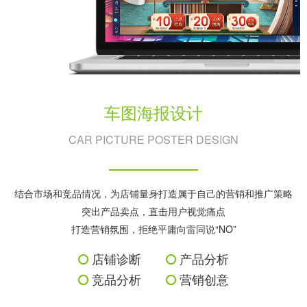
车图海报设计
CAR PICTURE POSTER DESIGN
结合市场和竞品情况，为店铺量身打造属于自己的营销和推广策略
突出产品卖点，直击用户视觉痛点
打造营销氛围，拒绝平庸向雷同说“NO”
店铺诊断
产品分析
竞品分析
营销创意