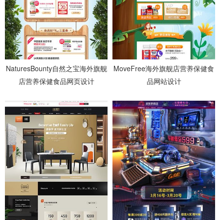
NaturesBounty自然之宝海外旗舰
MoveFree海外旗舰店营养保健食
店营养保健食品网页设计
品网站设计