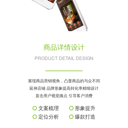
商品详情设计
PRODUCT DETAIL DESIGN
展现商品营销视角，凸显商品的与众不同
延伸店铺 品牌形象提高转化率精细设计
直击用户视觉痛点 引导客户消费
文案梳理
形象提升
定位分析
爆款打造