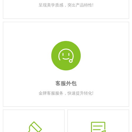
呈现美学质感，突出产品特性!
客服外包
金牌客服服务，快速提升转化!