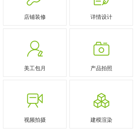
店铺装修
详情设计
美工包月
产品拍照
视频拍摄
建模渲染