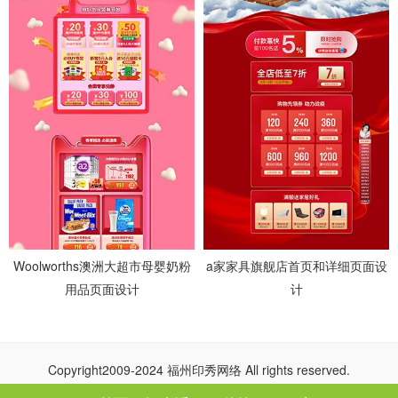
Woolworths澳洲大超市母婴奶粉
a家家具旗舰店首页和详细页面设
用品页面设计
计
Copyright2009-2024 福州印秀网络 All rights reserved.