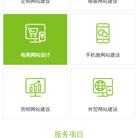
定制网站建设
模板网站建设
电商网站设计
手机微网站建设
营销网站建设
外贸网站建设
服务项目