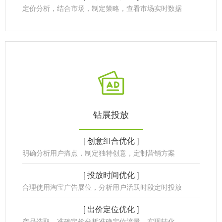
定价分析，结合市场，制定策略，查看市场实时数据
钻展投放
[ 创意组合优化 ]
明确分析用户痛点，制定独特创意，定制营销方案
[ 投放时间优化 ]
合理使用淘宝广告展位，分析用户活跃时段定时投放
[ 出价定位优化 ]
产品选取，准确定价分析准确定位流量，实现转化