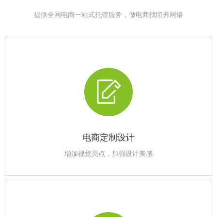
提供全网电商一站式托管服务，做电商找印秀网络
电商定制设计
增加视觉亮点，加强设计美感