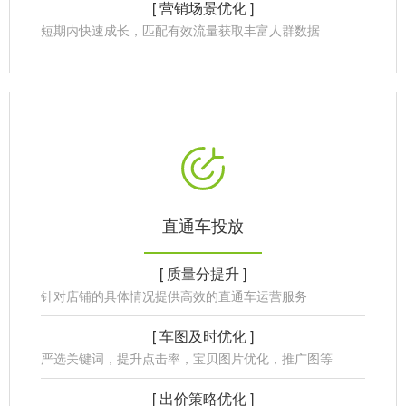
[ 营销场景优化 ]
短期内快速成长，匹配有效流量获取丰富人群数据
直通车投放
[ 质量分提升 ]
针对店铺的具体情况提供高效的直通车运营服务
[ 车图及时优化 ]
严选关键词，提升点击率，宝贝图片优化，推广图等
[ 出价策略优化 ]