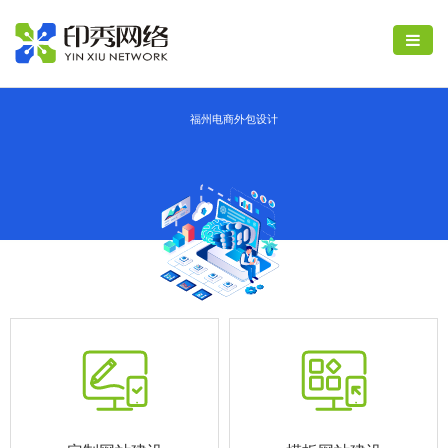
福州电商外包设计