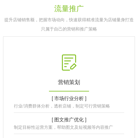
流量推广
提升店铺销售额，把握市场动向，快速获得精准流量为店铺量身打造
只属于自己的营销和推广策略
营销策划
[ 市场行业分析 ]
行业/消费群体分析，透析店铺，制定可行营销策略
[ 图文推广优化 ]
制定目标性运营方案，帮助图文及短视频等内容推广