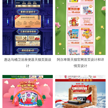
惠达马桶卫浴座便器天猫页面设
阿尔卑斯天猫官网首页设计和详
计
情页设计