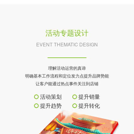
活动专题设计
EVENT THEMATIC DESIGN
理解活动运营的真谛
明确基本工作流程和定位发力点提升品牌势能
让客户能通过热点事件关注到店铺
活动策划
提升销量
提升趋势
提升转化