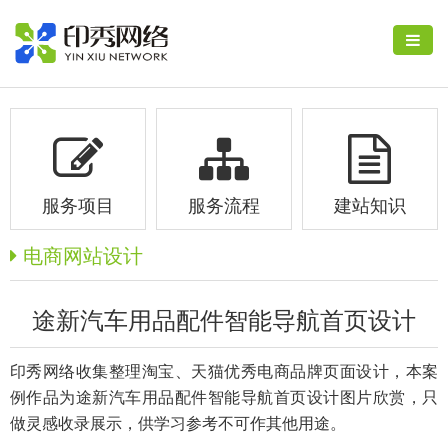
服务项目
服务流程
建站知识
电商网站设计
途新汽车用品配件智能导航首页设计
印秀网络收集整理淘宝、天猫优秀电商品牌页面设计，本案
例作品为途新汽车用品配件智能导航首页设计图片欣赏，只
做灵感收录展示，供学习参考不可作其他用途。