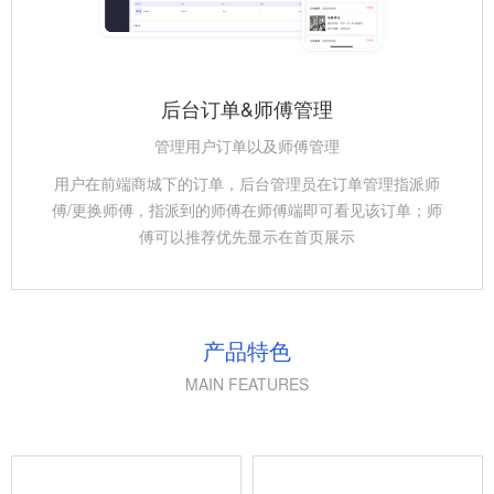
后台订单&师傅管理
管理用户订单以及师傅管理
用户在前端商城下的订单，后台管理员在订单管理指派师
傅/更换师傅，指派到的师傅在师傅端即可看见该订单；师
傅可以推荐优先显示在首页展示
产品特色
MAIN FEATURES