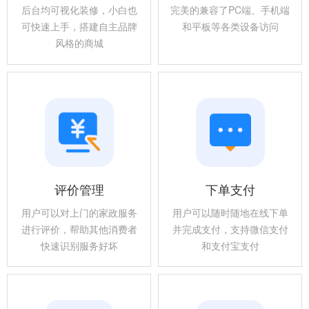
后台均可视化装修，小白也
完美的兼容了PC端、手机端
可快速上手，搭建自主品牌
和平板等各类设备访问
风格的商城
评价管理
下单支付
用户可以对上门的家政服务
用户可以随时随地在线下单
进行评价，帮助其他消费者
并完成支付，支持微信支付
快速识别服务好坏
和支付宝支付