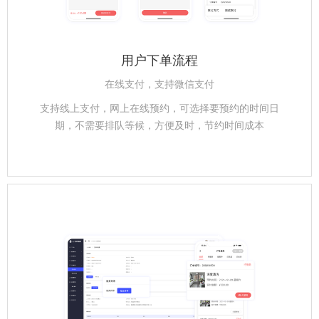
用户下单流程
在线支付，支持微信支付
支持线上支付，网上在线预约，可选择要预约的时间日
期，不需要排队等候，方便及时，节约时间成本