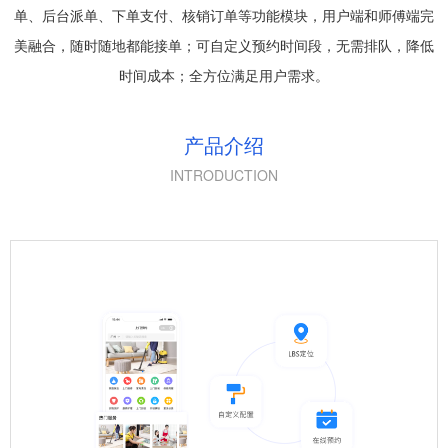
单、后台派单、下单支付、核销订单等功能模块，用户端和师傅端完
美融合，随时随地都能接单；可自定义预约时间段，无需排队，降低
时间成本；全方位满足用户需求。
产品介绍
INTRODUCTION