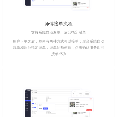
师傅接单流程
支持系统自动派单、后台指定派单
用户下单之后，师傅有两种方式可以接单：后台系统自动
派单和后台指定派单，派单到师傅端，点击确认服务即可
接单成功