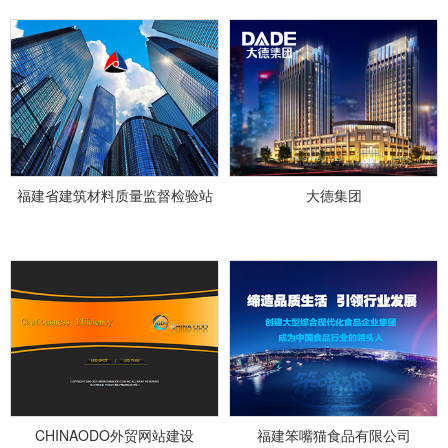
福建省建筑材料质量监督检验站
大德集团
CHINAODO外贸网站建设
福建笨嘴猫食品有限公司