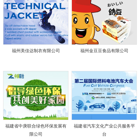
福州美佳达制衣有限公司
福州金豆豆食品有限公司
福建省中庚联合绿色环保发展有
福建省汽车文化产业公共服务平
限公司
台