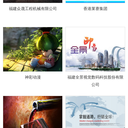
福建众晟工程机械有限公司
香港莱赛集团
神彩动漫
福建全景视觉数码科技股份有限
公司