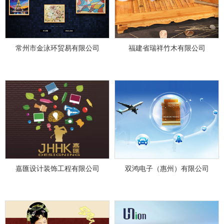
常州市金泳环贸易有限公司
福建省瑞祥竹木有限公司
嘉匯设计装饰工程有限公司
双鸿电子（惠州）有限公司