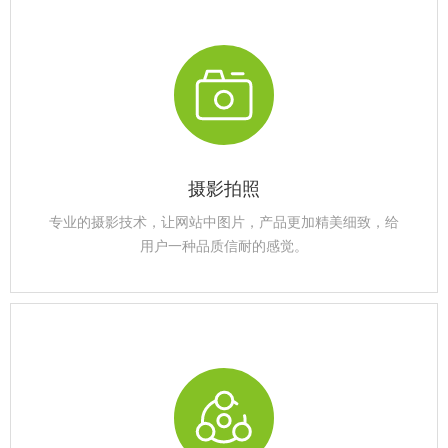
摄影拍照
专业的摄影技术，让网站中图片，产品更加精美细致，给
用户一种品质信耐的感觉。