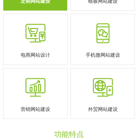
定制网站建设
模板网站建设
电商网站设计
手机微网站建设
营销网站建设
外贸网站建设
功能特点