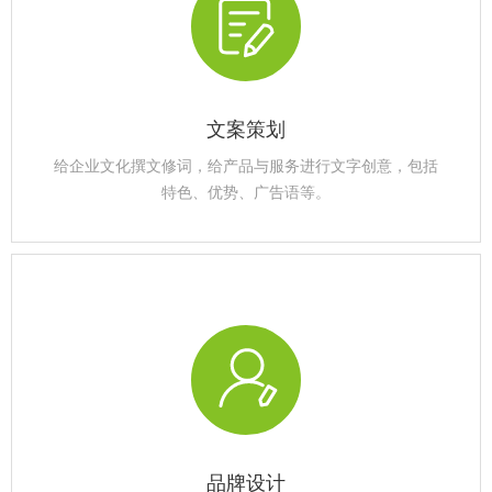
文案策划
给企业文化撰文修词，给产品与服务进行文字创意，包括
特色、优势、广告语等。
品牌设计