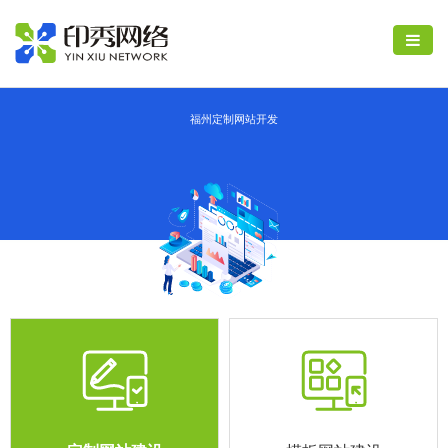
福州定制网站开发