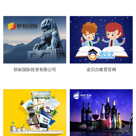
联标国际投资有限公司
诺贝尔教育官网