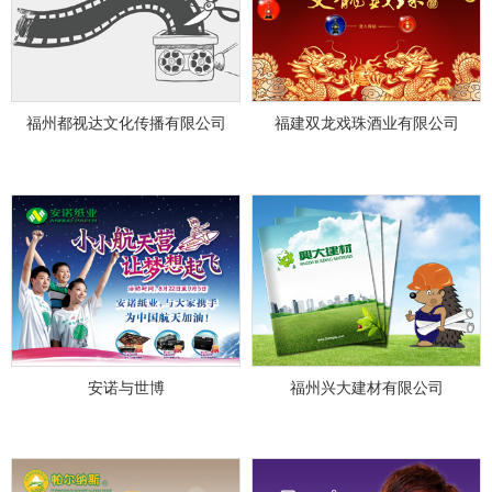
福州都视达文化传播有限公司
福建双龙戏珠酒业有限公司
安诺与世博
福州兴大建材有限公司