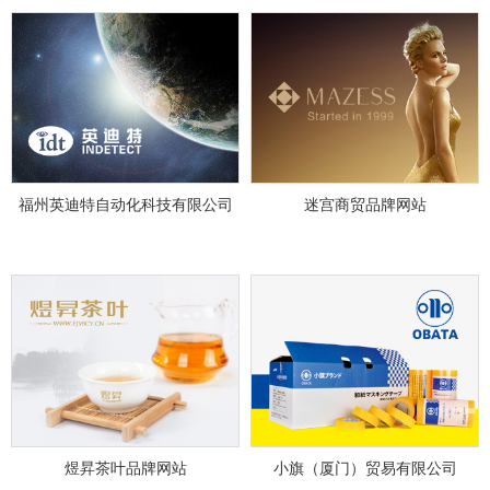
福州英迪特自动化科技有限公司
迷宫商贸品牌网站
煜昇茶叶品牌网站
小旗（厦门）贸易有限公司