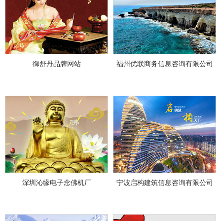
御舒丹品牌网站
福州优联商务信息咨询有限公司
深圳沁缘电子念佛机厂
宁波启构建筑信息咨询有限公司