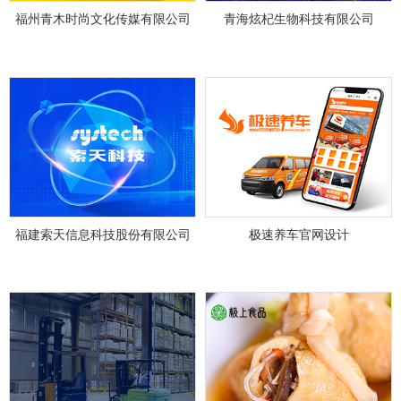
福州青木时尚文化传媒有限公司
青海炫杞生物科技有限公司
福建索天信息科技股份有限公司
极速养车官网设计