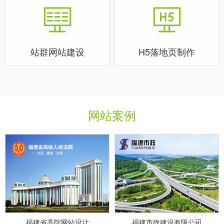
站群网站建设
H5落地页制作
网站案例
福建省高院网站设计
福建市政建设有限公司