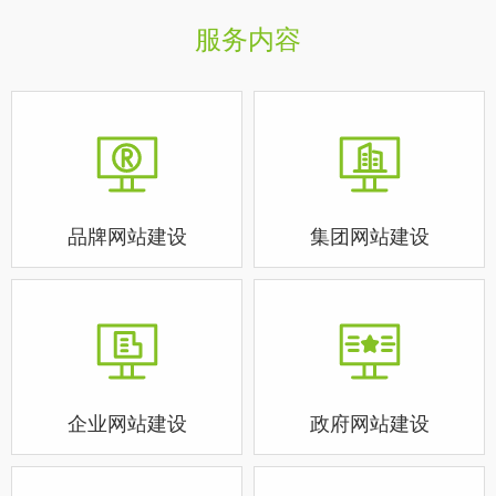
服务内容
品牌网站建设
集团网站建设
企业网站建设
政府网站建设