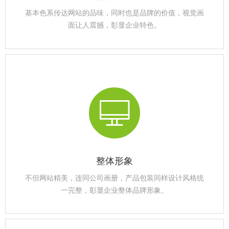
基本色系传达网站的品味，同时也是品牌的价值，视觉画
面让人震撼，彰显企业特色。
整体形象
不但网站精美，连同公司画册，产品包装同样设计风格统
一完整，彰显企业整体品牌形象。