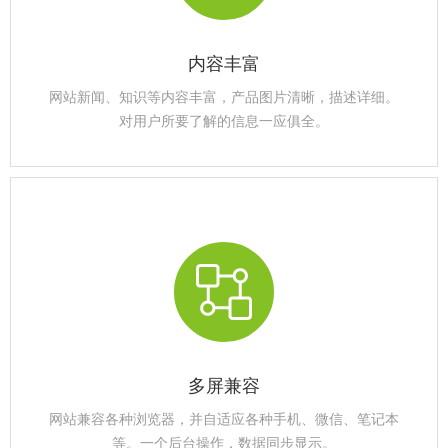
内容丰富
网站新闻、知识等内容丰富，产品图片清晰，描述详细。
对用户所要了解的信息一应俱全。
多屏兼容
网站兼容各种浏览器，并自适应各种手机、微信、笔记本
等。一个后台操作，数据同步显示。