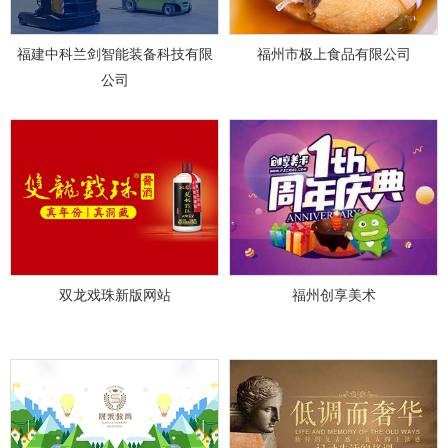
福建中科兰剑智能装备科技有限
福州市极上食品有限公司
公司
双龙戏珠新版网站
福州创享美术