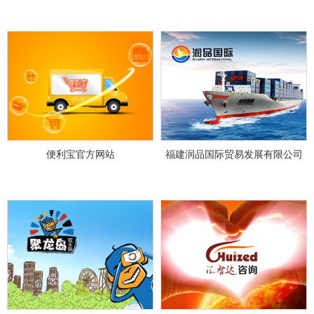
便利宝官方网站
福建润品国际贸易发展有限公司