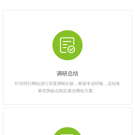
调研总结
针对同行网站进行深度调研比较，根据专业经验，总结各
家优势缺点制定最佳网站方案。