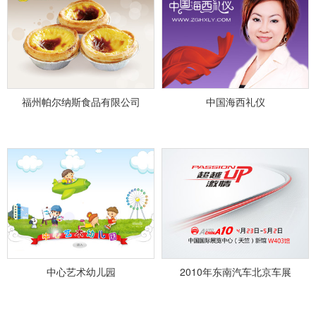
福州帕尔纳斯食品有限公司
中国海西礼仪
中心艺术幼儿园
2010年东南汽车北京车展