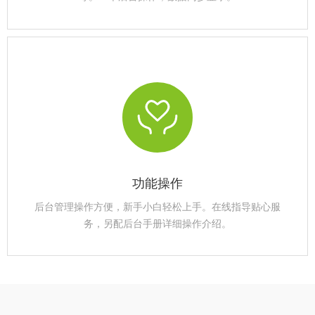
功能操作
后台管理操作方便，新手小白轻松上手。在线指导贴心服
务，另配后台手册详细操作介绍。