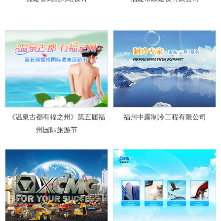
《温泉古都有福之州》第五届福
福州中露制冷工程有限公司
州国际旅游节