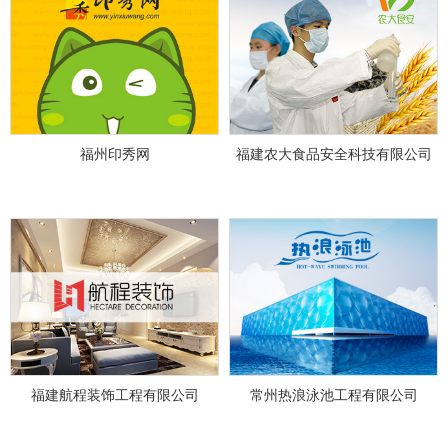
福州印秀网
福建农大食品安全科技有限公司
福建航程装饰工程有限公司
常州热浪泳池工程有限公司