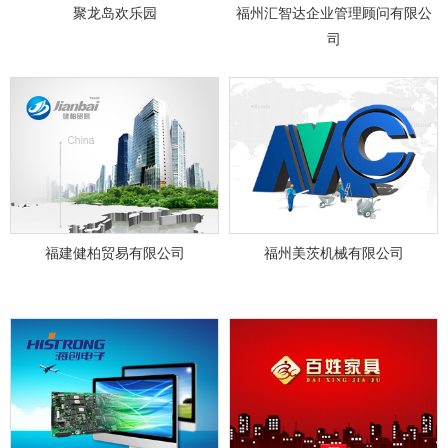
聚龙岛欢乐园
福州汇智达企业管理顾问有限公
司
福建健柏贸易有限公司
福州美茨机械有限公司