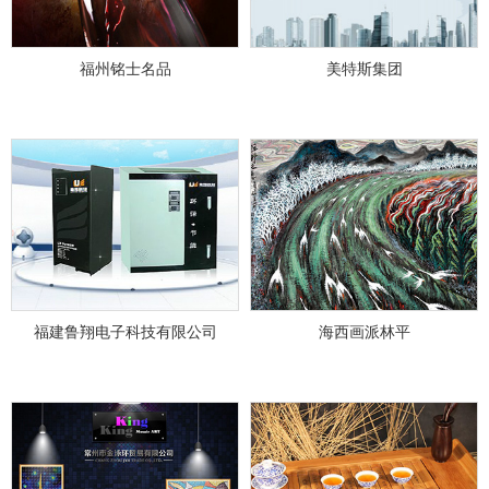
福州铭士名品
美特斯集团
福建鲁翔电子科技有限公司
海西画派林平