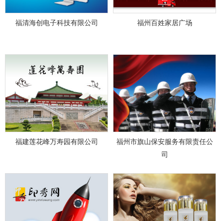
福清海创电子科技有限公司
福州百姓家居广场
福建莲花峰万寿园有限公司
福州市旗山保安服务有限责任公
司