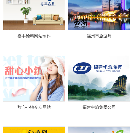
嘉丰涂料网站制作
福州市旅游局
甜心小镇交友网站
福建中旅集团公司