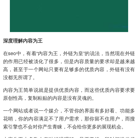
深度理解内容为王
在seo中，有着“内容为王，外链为皇”的说法，当然现在外链
的作用已经被淡化了很多，但是内容质量的要求却是越来越
高，甚至于一个网站只要有足够多的优质内容，外链有没有
没都无所谓了。
内容为王简单说就是提供优质内容，而这些优质内容要求要
原创性高，复制粘贴的内容是没有灵魂的。
一个网站或者说一个媒介，不管你的界面有多好看、功能多
花哨，你的内容满足不了用户需求，那你留不住用户，而搜
索引擎也不会对你产生青睐，不会给你更多的展现机会。