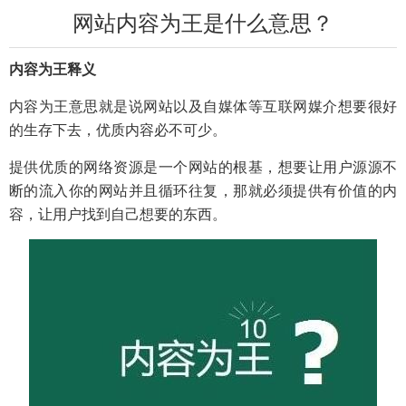
网站内容为王是什么意思？
内容为王释义
内容为王意思就是说网站以及自媒体等互联网媒介想要很好
的生存下去，优质内容必不可少。
提供优质的网络资源是一个网站的根基，想要让用户源源不
断的流入你的网站并且循环往复，那就必须提供有价值的内
容，让用户找到自己想要的东西。