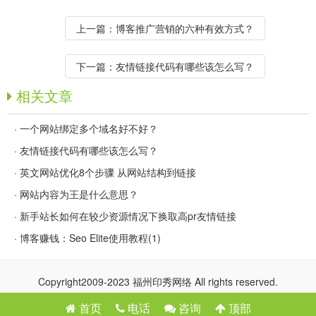
上一篇：
博客推广营销的六种有效方式？
下一篇：
友情链接代码有哪些该怎么写？
相关文章
·
一个网站绑定多个域名好不好？
·
友情链接代码有哪些该怎么写？
·
英文网站优化8个步骤 从网站结构到链接
·
网站内容为王是什么意思？
·
新手站长如何在较少资源情况下换取高pr友情链接
·
博客赚钱：Seo Elite使用教程(1)
Copyright2009-2023 福州印秀网络 All rights reserved.
首页
电话
咨询
顶部