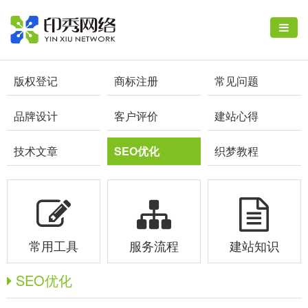
版权登记
商标注册
常见问题
品牌设计
客户评价
建站心得
技术文章
SEO优化
织梦教程
常用工具
服务流程
建站知识
SEO优化