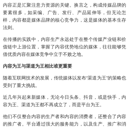
内容正是汇聚注意力资源的关键。换言之，构成传媒品牌的
要素很多，如采编、广告、发行、产品延伸等，但无论怎
样，内容都是媒体品牌的核心竞争力，这是媒体的基本生存
法则。
在传播的实践中，内容生产永远处于在整个传媒产业链和价
值链中上游位置，掌握了内容优势地位的媒体，往往能够凭
借优质内容在媒体竞争中立于不败之地。
内容为王与渠道为王相比谁更重要
随着互联网技术的发展，传统媒体以发布“渠道为王”的策略也
受到了重大挑战。
近几年兴起来新媒体，无论今日头条、抖音，或是快手，内
容为王、渠道为王都不再成立了，而是平台为王。
他们不仅整合内容的生产者和内容的消费者，还整合了内容
的推广者。平台通过强大的服务能力，以及生产、推广和消