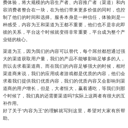
费体验，将大规模的内容生产者、内容推广者（渠道）和内
容消费者整合在一块，在为他们带来更多价值的同时，也控
制了他们的时间和选择。服务本身是一种信任，体验则是一
种感受，内容为王和渠道为王都不重要，他们也不是非此即
彼的关系，平台这个时候就变得非常重要，平台成为整个产
业链的核心。
渠道为王，因为我们的内容可以替代，每个屌丝都想通过强
大的渠道获取用户量，我们的产品不能够影响足够多的人，
所以去求着渠道商。而在我们的内容足够强大的时候，相对
渠道商来说，我们的应用或者游戏都是优质的内容，他们会
求着我们提供我们优质内容，我们的优质内容又会影响到渠
道商的用户增长，但是，大者恒大，赢着通吃，等我们到那
个时候了，我们真的还需要渠道吗?实际上这两者有很大的互
补作用。
好了关于“内容为王”的理解就写到这里，希望对大家有所帮
助。