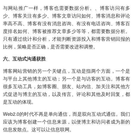
与网站推广一样，博客也需要数据分析。、博客访问有多
少、博客关注有多少、博客文章访问如何、博客消息和评论
率高不高、博客有没有消息咨询、有没有电话咨询、博客百
度排名如何、博客被推荐文章多少等等，都需要数据分析。
只有通过统计和分析，才能判断资源投入和博客营销回报的
比例，策略是否正确，是否需要改进和调整。
六、互动式沟通获胜
博客网站营销的另一个关键点，互动是指两个方面，一个是
与平台上其他博主的互动；另一个是与访客的互动。博客有
很多互动工具，如博客圈、朋友、站内信、加关注和其他方
式促进与博主的互动，以及传言、评论和其他及时回复，都
是互动的体现。
Web2.0的时代不再是单向通信，而是双向互动式通信。我们
应该为博客创建一个信息来源，以便博主和访问者成为新的
信息发散点。这可以让信息联网。