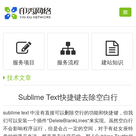
服务项目
服务流程
建站知识
技术文章
Sublime Text快捷键去除空白行
sublime text 中没有直接可以删除空行的功能和快捷键，但我
们可以安装一个插件"DeleteBlankLines"来实现。虽然空白行
不会影响程序运行，但是会占一定的空间，对于有处女座特