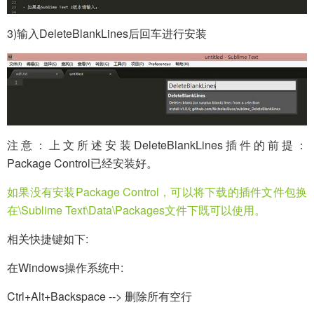
3)输入DeleteBlankLines后回车进行安装
注意：上文所述安装DeleteBlankLines插件的前提：
Package Control已经安装好。
如果没有安装Package Control，可以将下载的插件文件包换
在\Sublime Text\Data\Packages文件下既可以使用。
相关快捷键如下:
在Windows操作系统中:
Ctrl+Alt+Backspace --> 删除所有空行