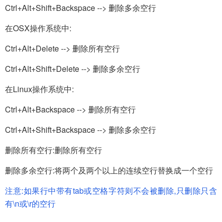
Ctrl+Alt+Shift+Backspace --> 删除多余空行
在OSX操作系统中:
Ctrl+Alt+Delete --> 删除所有空行
Ctrl+Alt+Shift+Delete --> 删除多余空行
在Linux操作系统中:
Ctrl+Alt+Backspace --> 删除所有空行
Ctrl+Alt+Shift+Backspace --> 删除多余空行
删除所有空行:删除所有空行
删除多余空行:将两个及两个以上的连续空行替换成一个空行
注意:如果行中带有tab或空格字符则不会被删除,只删除只含
有\n或\r的空行