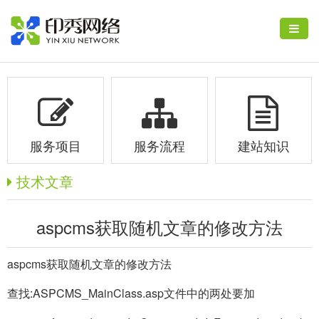
服务项目
服务流程
建站知识
技术文章
aspcms获取随机文章的修改方法
aspcms获取随机文章的修改方法
查找:ASPCMS_MainClass.asp文件中的两处要加