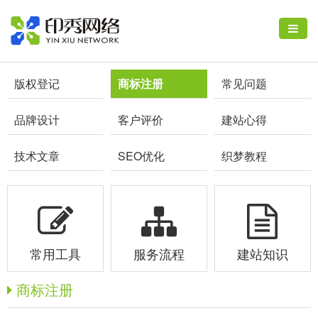
版权登记
商标注册
常见问题
品牌设计
客户评价
建站心得
技术文章
SEO优化
织梦教程
常用工具
服务流程
建站知识
商标注册