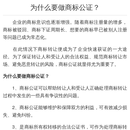
为什么要做商标公证？
企业的商标意识也逐渐增强。随着商标注册量的增多，
商标被驳回、商标下证周期长、想要的商标早已被别人注册
等问题已成为常态化。
在此情况下商标转让便成为了企业快速获证的一大途
径。为了保证转让人和受让人的合法权益、规范商标转让市
场、避免恶意转让的风险，商标公证就显得尤为重要了。
为什么要做商标公证？
1、商标公证可以帮助转让人和受让人正确处理商标转让
过程中发生的一些具有争议性的问题。
2、商标公证能够维护和保障双方的利益，可有效减少损
失、避免纠纷。
3、是商标所有权转移的合法公证书，可作为处理商标转