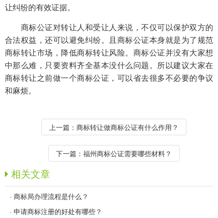
让纠纷的有效证据。
商标公证对转让人和受让人来说，不仅可以保护双方的
合法权益，还可以避免纠纷。且商标公证本身就是为了规范
商标转让市场，降低商标转让风险。商标公证并没有大家想
中那么难，只要资料齐全基本没什么问题。所以建议大家在
商标转让之前做一个商标公证，可以省去很多不必要的争议
和麻烦。
上一篇：
商标转让做商标公证有什么作用？
下一篇：
福州商标公证需要哪些材料？
相关文章
·
商标局办理流程是什么？
·
申请商标注册的好处有哪些？