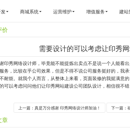
开发
商城系统
运营维护
增值服务
建站
评价
需要设计的可以考虑让印秀网
谢印秀网络设计师，毕竟能不能提炼出卖点不是说一个人能看出
服务，比较在乎公司效果，但是不得不说公司服务挺好的，我承
不耐烦。就我个人而言，从整体上来看，页面装修的我挺满意的
的可以考虑问问他们让印秀网站建设公司团队设计，相信很不错
上一篇：
真是万分感谢 印秀网络设计师加油！
下一篇：
文章