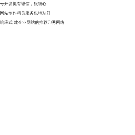
号开发挺有诚信，很细心
网站制作精良服务也特别好
响应式 建企业网站的推荐印秀网络