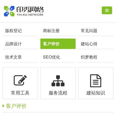
版权登记
商标注册
常见问题
品牌设计
客户评价
建站心得
技术文章
SEO优化
织梦教程
常用工具
服务流程
建站知识
客户评价