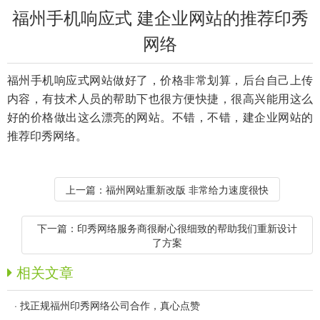
福州手机响应式 建企业网站的推荐印秀
网络
福州手机响应式网站做好了，价格非常划算，后台自己上传
内容，有技术人员的帮助下也很方便快捷，很高兴能用这么
好的价格做出这么漂亮的网站。不错，不错，建企业网站的
推荐印秀网络。
上一篇：
福州网站重新改版 非常给力速度很快
下一篇：
印秀网络服务商很耐心很细致的帮助我们重新设计
了方案
相关文章
·
找正规福州印秀网络公司合作，真心点赞