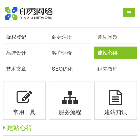
版权登记
商标注册
常见问题
品牌设计
客户评价
建站心得
技术文章
SEO优化
织梦教程
常用工具
服务流程
建站知识
建站心得