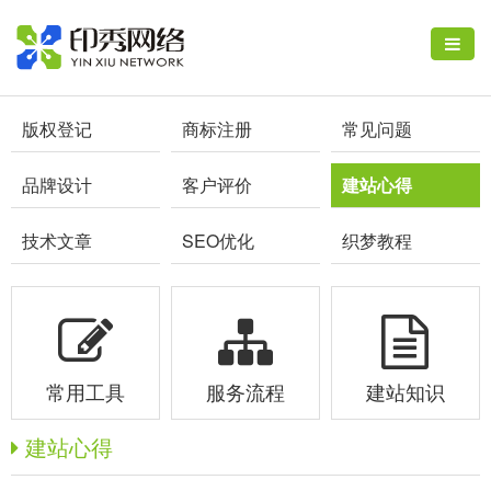
版权登记
商标注册
常见问题
品牌设计
客户评价
建站心得
技术文章
SEO优化
织梦教程
常用工具
服务流程
建站知识
建站心得