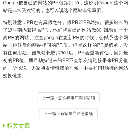
Google把自己的网站的PR值定到10，这说明Google这个网
站是非常受欢迎的，也可以说这个网站非常重要。
特别注意：PR也有真假之分。假PR即PR劫持。很多站长为
了短时期内获得高PR，他们将自己的网站做301跳转到一个
高PR的网站。注意google在更新PR的时候，会赋予这个网
站与跳转后的网站相同的PR值。但是这样的PR是假的，没
有任何用处。如果站长取消301后，PR会重新评估，回到最
初的PR值。而且劫持过来的PR不会给友情链接带来PR分值
的。所以说，大家换友情链接的时候，不要和PR劫持的网站
交换链接。
上一篇：
怎么样推广淘宝店铺
下一篇：
新站推广注意事项
相关文章