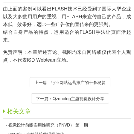
由上面的案例可以看出FLASH技术已经受到了国际大型企业
以及大多数用用户的重视，用FLASH来宣传自己的产品，成
本低，效果好，远比一些广告位的宣传来的更强列。
结合自身产品的特点，运用适合的FLASH手法让页面活起
来。
免责声明：本章所述言论、截图均来自网络或仅代表个人观
点，不代表ISD Webteam立场。
上一篇：
行业网站运营推广的十条秘笈
下一篇：
Qzoneing主题视觉设计分享
相关文章
·
视觉设计前瞻实用性研究（PNVD） 第一期
·
2010年：友情链接的混乱时代