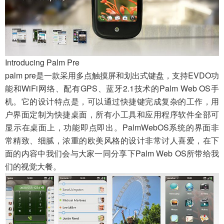
Introducing Palm Pre
palm pre是一款采用多点触摸屏和划出式键盘，支持EVDO功
能和WiFi网络、配有GPS、蓝牙2.1技术的Palm Web OS手
机。它的设计特点是，可以通过快捷键完成复杂的工作，用
户界面定制为快捷桌面，所有小工具和应用程序软件全部可
显示在桌面上，功能即点即出。PalmWebOS系统的界面非
常精致、细腻，浓重的欧美风格的设计非常讨人喜爱，在下
面的内容中我们会与大家一同分享下Palm Web OS所带给我
们的视觉大餐。