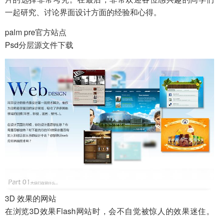
一起研究、讨论界面设计方面的经验和心得。
palm pre官方站点
Psd分层源文件下载
3D 效果的网站
在浏览3D效果Flash网站时，会不自觉被惊人的效果迷住。