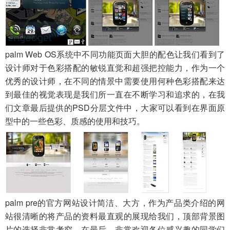
palm Web OS系统中不同功能页面大胆的配色让我们看到了
设计师对于色彩搭配的敏锐直觉和超强把控能力，作为一个
优秀的设计师，在不同的情景中需要使用何种色彩搭配来达
到最佳的视觉表现是我们所一直在不断学习和追求的，在我
们文章最后提供的PSD分层文件中，大家可以看到在界面原
型中的一些色彩、质感的使用和技巧。
palm pre的官方网站设计简洁、大方，作为产品类介绍的网
站很清晰的将产品的资料最直观的展现给我们，顶部背景图
片的选择非常考究。在最后，非常欢迎各位感兴趣的同学们