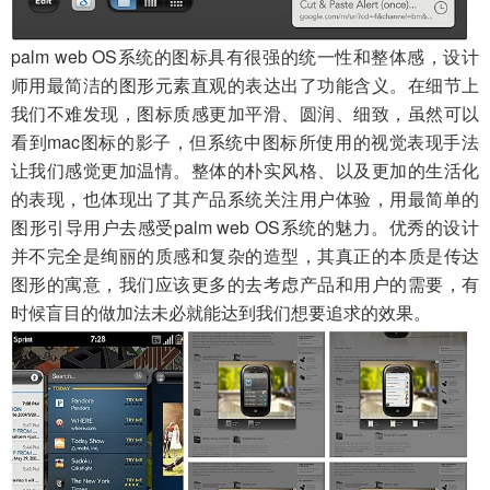
palm web OS系统的图标具有很强的统一性和整体感，设计
师用最简洁的图形元素直观的表达出了功能含义。在细节上
我们不难发现，图标质感更加平滑、圆润、细致，虽然可以
看到mac图标的影子，但系统中图标所使用的视觉表现手法
让我们感觉更加温情。整体的朴实风格、以及更加的生活化
的表现，也体现出了其产品系统关注用户体验，用最简单的
图形引导用户去感受palm web OS系统的魅力。优秀的设计
并不完全是绚丽的质感和复杂的造型，其真正的本质是传达
图形的寓意，我们应该更多的去考虑产品和用户的需要，有
时候盲目的做加法未必就能达到我们想要追求的效果。