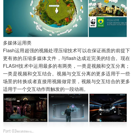
多媒体运用类
Flash运用超强的视频处理压缩技术可以在保证画质的前提下
更有效的压缩多媒体文件，与flash达成近完美的结合。现在
FLASH技术中运用最多的有两类，一类是视频和交互分离；
一类是视频和交互结合。视频与交互分离的更多适用于一些
场景的转换或者直接用视频做背景，视频与交互结合的更多
适用于一个交互动作而触发的一段动画。