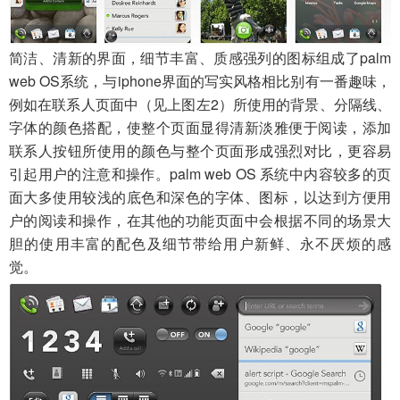
简洁、清新的界面，细节丰富、质感强列的图标组成了palm
web OS系统，与iphone界面的写实风格相比别有一番趣味，
例如在联系人页面中（见上图左2）所使用的背景、分隔线、
字体的颜色搭配，使整个页面显得清新淡雅便于阅读，添加
联系人按钮所使用的颜色与整个页面形成强烈对比，更容易
引起用户的注意和操作。palm web OS 系统中内容较多的页
面大多使用较浅的底色和深色的字体、图标，以达到方便用
户的阅读和操作，在其他的功能页面中会根据不同的场景大
胆的使用丰富的配色及细节带给用户新鲜、永不厌烦的感
觉。