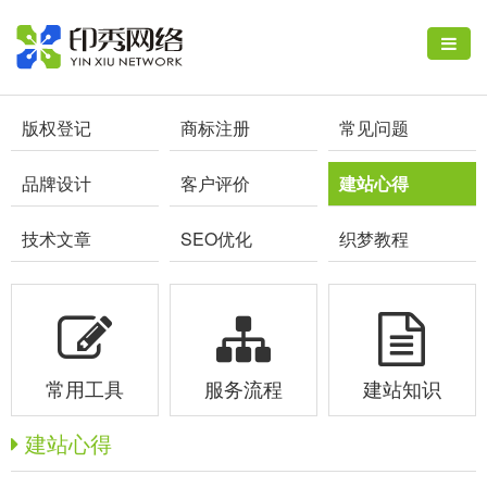
版权登记
商标注册
常见问题
品牌设计
客户评价
建站心得
技术文章
SEO优化
织梦教程
常用工具
服务流程
建站知识
建站心得