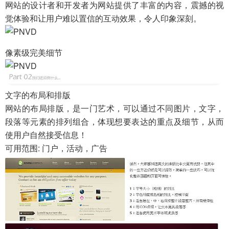
网站的设计者和开发者为网站提供了丰富的内容，震撼的视
觉体验和让用户难以置信的互动效果，令人印象深刻。
像素级完美细节
文字的布局和排版
网站的布局排版，是一门艺术，可以通过不同图片，文字，
段落等元素的排列组合，体现想要表达的重点及细节，从而
使用户自然接受信息！
可用范围: 门户，活动，广告