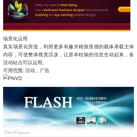
场景化运用
真实场景化营造，利用更多有趣并精致质感的载体承载主体
内容，可使整体视觉活泼，让原本枯燥的信息生动起来，各
活动站点可以运用。
可用范围: 活动，广告