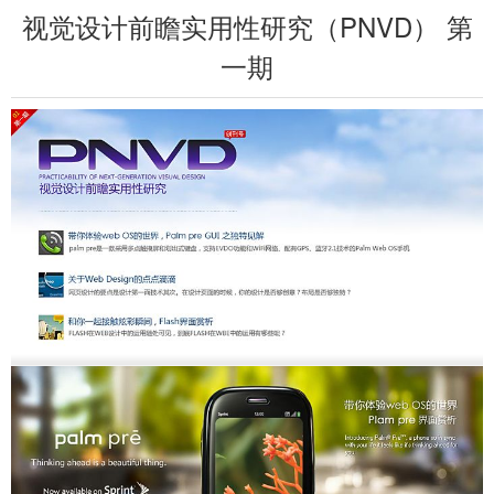
视觉设计前瞻实用性研究（PNVD） 第
一期