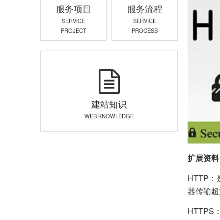
服务项目
服务流程
SERVICE
SERVICE
PROJECT
PROCESS
建站知识
WEB KNOWLEDGE
扩展资料
HTTP
器传输超
HTTP