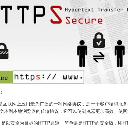
：
：是互联网上应用最为广泛的一种网络协议，是一个客户端和服务
文本到本地浏览器的传输协议，它可以使浏览器更加高效，使网
S：是以安全为目标的HTTP通道，简单讲是HTTP的安全版，即HT