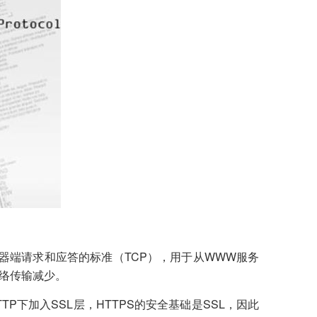
器端请求和应答的标准（TCP），用于从WWW服务
络传输减少。
TP下加入SSL层，HTTPS的安全基础是SSL，因此