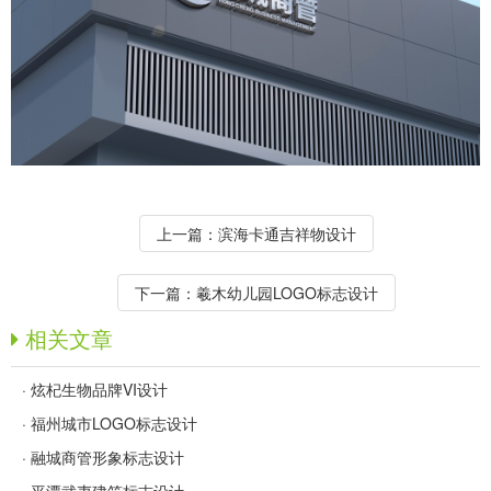
上一篇：
滨海卡通吉祥物设计
下一篇：
羲木幼儿园LOGO标志设计
相关文章
·
炫杞生物品牌VI设计
·
福州城市LOGO标志设计
·
融城商管形象标志设计