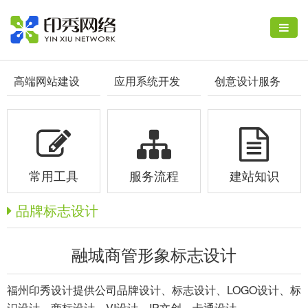
高端网站建设
应用系统开发
创意设计服务
常用工具
服务流程
建站知识
品牌标志设计
融城商管形象标志设计
福州印秀设计提供公司品牌设计、标志设计、LOGO设计、标
识设计、商标设计、VI设计、IP文创、卡通设计。