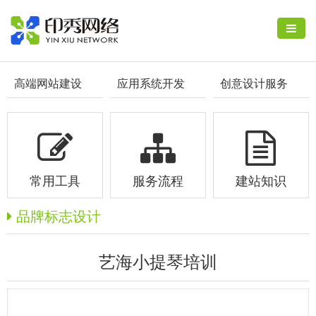
高端网站建设
应用系统开发
创意设计服务
常用工具
服务流程
建站知识
品牌标志设计
艺海小提琴培训