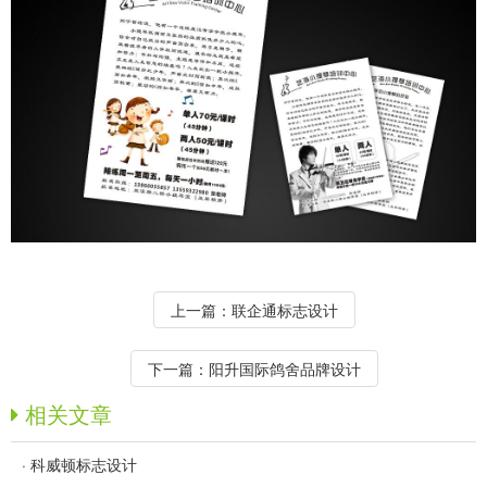
上一篇：
联企通标志设计
下一篇：
阳升国际鸽舍品牌设计
相关文章
·
科威顿标志设计