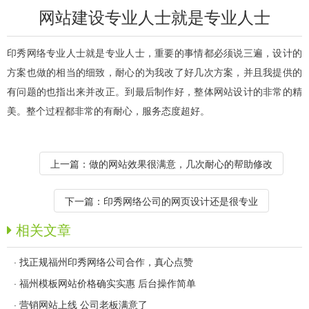
网站建设专业人士就是专业人士
印秀网络专业人士就是专业人士，重要的事情都必须说三遍，设计的
方案也做的相当的细致，耐心的为我改了好几次方案，并且我提供的
有问题的也指出来并改正。到最后制作好，整体网站设计的非常的精
美。整个过程都非常的有耐心，服务态度超好。
上一篇：
做的网站效果很满意，几次耐心的帮助修改
下一篇：
印秀网络公司的网页设计还是很专业
相关文章
·
找正规福州印秀网络公司合作，真心点赞
·
福州模板网站价格确实实惠 后台操作简单
·
营销网站上线 公司老板满意了