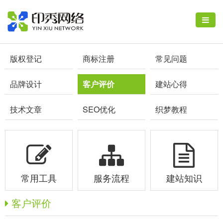
版权登记
商标注册
常见问题
品牌设计
客户评价
建站心得
技术文章
SEO优化
织梦教程
常用工具
服务流程
建站知识
客户评价