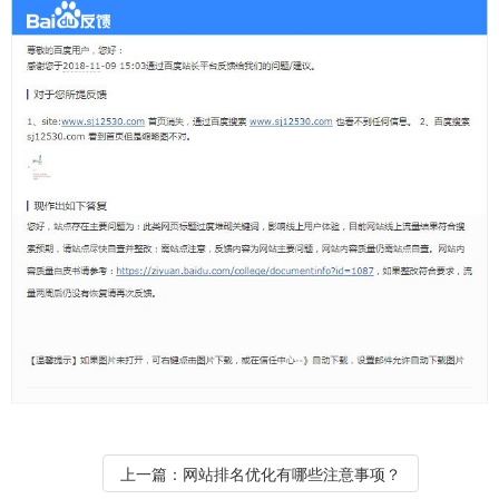
上一篇：
网站排名优化有哪些注意事项？