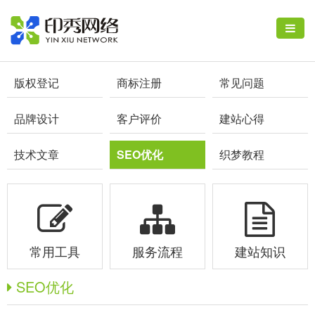
版权登记
商标注册
常见问题
品牌设计
客户评价
建站心得
技术文章
SEO优化
织梦教程
常用工具
服务流程
建站知识
SEO优化