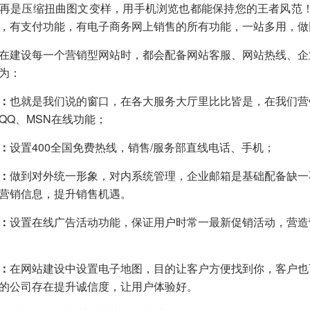
再是压缩扭曲图文变样，用手机浏览也都能保持您的王者风范！
，有支付功能，有电子商务网上销售的所有功能，一站多用，做
建设每一个营销型网站时，都会配备网站客服、网站热线、企
为：
：
也就是我们说的窗口，在各大服务大厅里比比皆是，在我们营
QQ、MSN在线功能；
：
设置400全国免费热线，销售/服务部直线电话、手机；
：
做到对外统一形象，对内系统管理，企业邮箱是基础配备缺一
营销信息，提升销售机遇。
：
设置在线广告活动功能，保证用户时常一最新促销活动，营造
：
在网站建设中设置电子地图，目的让客户方便找到你，客户也
的公司存在提升诚信度，让用户体验好。