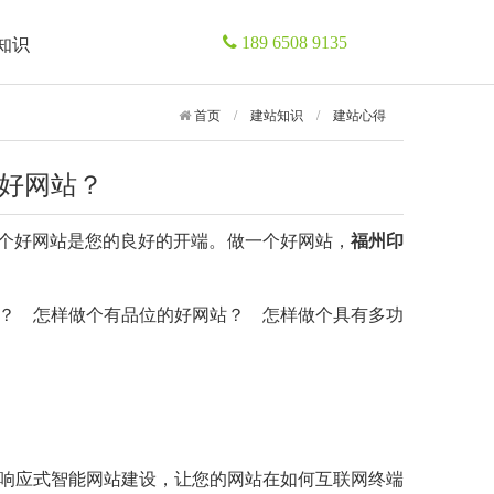
知识
189 6508 9135
首页
/
建站知识
/
建站心得
好网站？
一个好网站是您的良好的开端。做一个好网站，
福州印
？
怎样做个有品位的好网站？
怎样做个具有多功
响应式智能网站建设，让您的网站在如何互联网终端