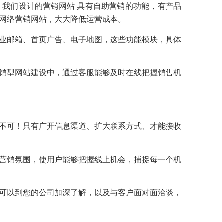
我们设计的营销网站 具有自助营销的功能，有产品
网络营销网站，大大降低运营成本。
业邮箱、首页广告、电子地图，这些功能模块，具体
销型网站建设中，通过客服能够及时在线把握销售机
不可！只有广开信息渠道、扩大联系方式、才能接收
营销氛围，使用户能够把握线上机会，捕捉每一个机
可以到您的公司加深了解，以及与客户面对面洽谈，