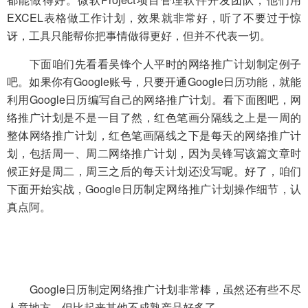
EXCEL表格做工作计划，效果就非常好，听了不要过于惊
讶，工具只能帮你把事情做得更好，但并不代表一切。
下面咱们先看看吴锋个人平时的网络推广计划制定例子
吧。如果你有Google账号，只要开通Google日历功能，就能
利用Google日历编写自己的网络推广计划。看下面图吧，网
络推广计划是不是一目了然，红色笔画分隔线之上是一周的
整体网络推广计划，红色笔画隔线之下是每天的网络推广计
划，包括周一、周二网络推广计划，因为吴锋写该篇文章时
候正好是周二，周三之后的每天计划还没写呢。好了，咱们
下面开始实战，Google日历制定网络推广计划操作细节，认
真点阿。
Google日历制定网络推广计划非常棒，虽然还有些不尽
人意地方，但比起来其他不成熟产品好多了。