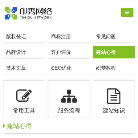
版权登记
商标注册
常见问题
品牌设计
客户评价
建站心得
技术文章
SEO优化
织梦教程
常用工具
服务流程
建站知识
建站心得