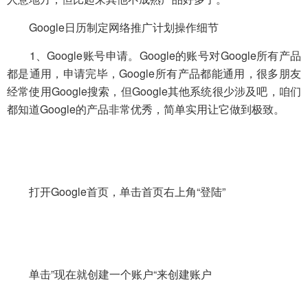
Google日历制定网络推广计划操作细节
1、Google账号申请。Google的账号对Google所有产品
都是通用，申请完毕，Google所有产品都能通用，很多朋友
经常使用Google搜索，但Google其他系统很少涉及吧，咱们
都知道Google的产品非常优秀，简单实用让它做到极致。
打开Google首页，单击首页右上角“登陆”
单击”现在就创建一个账户“来创建账户