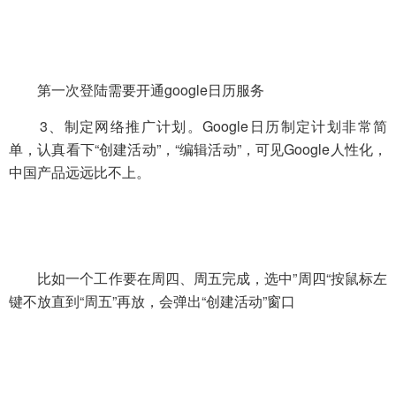
第一次登陆需要开通google日历服务
3、制定网络推广计划。Google日历制定计划非常简
单，认真看下“创建活动”，“编辑活动”，可见Google人性化，
中国产品远远比不上。
比如一个工作要在周四、周五完成，选中”周四“按鼠标左
键不放直到“周五”再放，会弹出“创建活动”窗口