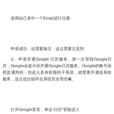
使用自己其中一个Email进行注册
申请成功，还需要激活，这点需要注意阿
2、申请开通Google 日历服务。第一次登陆Google日
历，Google会提示你开通Google日历服务。Google的账号虽
然是通用的，但进入具有权限的子系统，就需要开通该系统
服务，这点也比较符合系统安全理念嘛。
打开Google首页，单击“日历”登陆进入