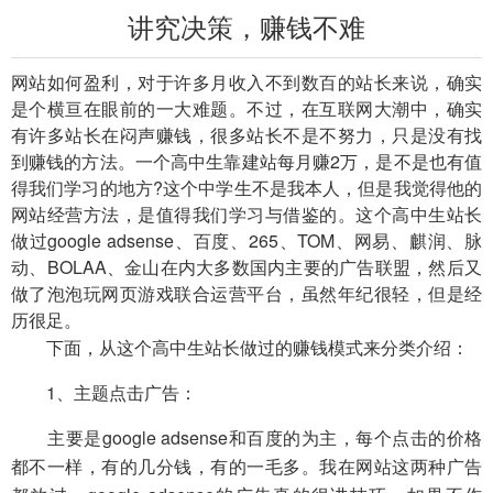
讲究决策，赚钱不难
网站如何盈利，对于许多月收入不到数百的站长来说，确实
是个横亘在眼前的一大难题。不过，在互联网大潮中，确实
有许多站长在闷声赚钱，很多站长不是不努力，只是没有找
到赚钱的方法。一个高中生靠建站每月赚2万，是不是也有值
得我们学习的地方?这个中学生不是我本人，但是我觉得他的
网站经营方法，是值得我们学习与借鉴的。这个高中生站长
做过google adsense、百度、265、TOM、网易、麒润、脉
动、BOLAA、金山在内大多数国内主要的广告联盟，然后又
做了泡泡玩网页游戏联合运营平台，虽然年纪很轻，但是经
历很足。
下面，从这个高中生站长做过的赚钱模式来分类介绍：
1、主题点击广告：
主要是google adsense和百度的为主，每个点击的价格
都不一样，有的几分钱，有的一毛多。我在网站这两种广告