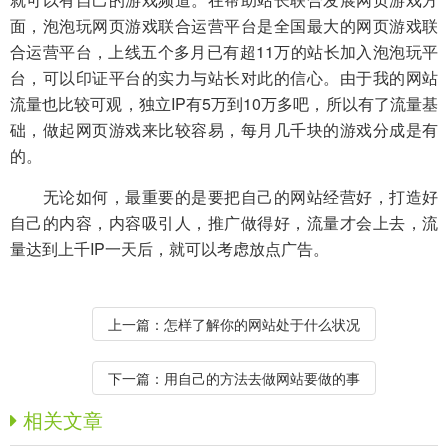
面，泡泡玩网页游戏联合运营平台是全国最大的网页游戏联
合运营平台，上线五个多月已有超11万的站长加入泡泡玩平
台，可以印证平台的实力与站长对此的信心。由于我的网站
流量也比较可观，独立IP有5万到10万多吧，所以有了流量基
础，做起网页游戏来比较容易，每月几千块的游戏分成是有
的。
无论如何，最重要的是要把自己的网站经营好，打造好
自己的内容，内容吸引人，推广做得好，流量才会上去，流
量达到上千IP一天后，就可以考虑放点广告。
上一篇：
怎样了解你的网站处于什么状况
下一篇：
用自己的方法去做网站要做的事
相关文章