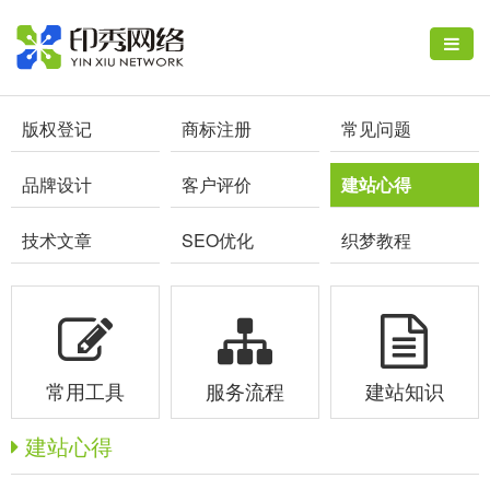
版权登记
商标注册
常见问题
品牌设计
客户评价
建站心得
技术文章
SEO优化
织梦教程
常用工具
服务流程
建站知识
建站心得