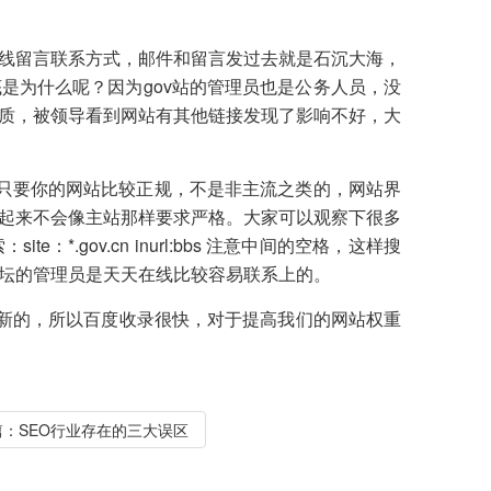
线留言联系方式，邮件和留言发过去就是石沉大海，
是为什么呢？因为gov站的管理员也是公务人员，没
质，被领导看到网站有其他链接发现了影响不好，大
，只要你的网站比较正规，不是非主流之类的，网站界
起来不会像主站那样要求严格。大家可以观察下很多
.gov.cn inurl:bbs 注意中间的空格，这样搜
坛的管理员是天天在线比较容易联系上的。
是更新的，所以百度收录很快，对于提高我们的网站权重
篇：
SEO行业存在的三大误区