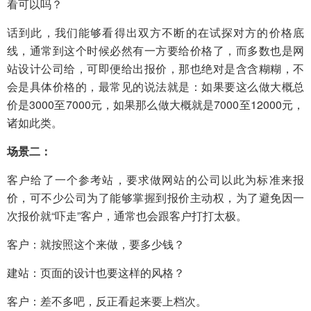
看可以吗？
话到此，我们能够看得出双方不断的在试探对方的价格底
线，通常到这个时候必然有一方要给价格了，而多数也是网
站设计公司给，可即便给出报价，那也绝对是含含糊糊，不
会是具体价格的，最常见的说法就是：如果要这么做大概总
价是3000至7000元，如果那么做大概就是7000至12000元，
诸如此类。
场景二：
客户给了一个参考站，要求做网站的公司以此为标准来报
价，可不少公司为了能够掌握到报价主动权，为了避免因一
次报价就“吓走”客户，通常也会跟客户打打太极。
客户：就按照这个来做，要多少钱？
建站：页面的设计也要这样的风格？
客户：差不多吧，反正看起来要上档次。