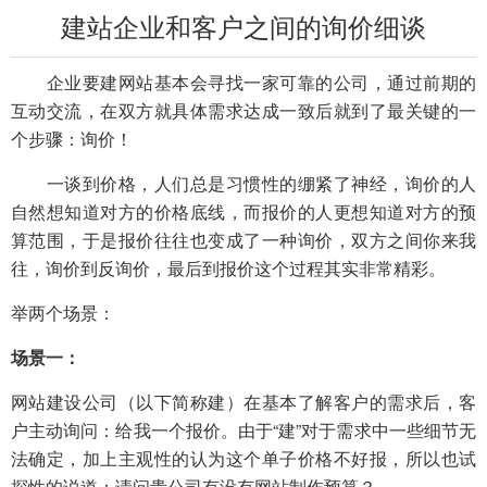
建站企业和客户之间的询价细谈
企业要建网站基本会寻找一家可靠的公司，通过前期的
互动交流，在双方就具体需求达成一致后就到了最关键的一
个步骤：询价！
一谈到价格，人们总是习惯性的绷紧了神经，询价的人
自然想知道对方的价格底线，而报价的人更想知道对方的预
算范围，于是报价往往也变成了一种询价，双方之间你来我
往，询价到反询价，最后到报价这个过程其实非常精彩。
举两个场景：
场景一：
网站建设公司（以下简称建）在基本了解客户的需求后，客
户主动询问：给我一个报价。由于“建”对于需求中一些细节无
法确定，加上主观性的认为这个单子价格不好报，所以也试
探性的说道：请问贵公司有没有网站制作预算？