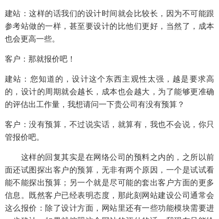
建站：这样的话我们的设计时间就会比较长，因为不可能跟
参考站做的一样，甚至要设计的比他们更好，当然了，成本
也会更高一些。
客户：那就报价吧！
建站：您知道的，设计这个东西主观性太强，越是要求高
的，设计的周期就会越长，成本也会越大，为了能够更准确
的评估出工作量，我想请问一下贵公司有没有预算？
客户：没有预算，不过说实话，就算有，我也不会说，你只
管报价吧。
这样的回复其实是在网络公司的预料之内的，之所以前
面还试图探出客户的预算，无非有两个原因，一个是试试看
能不能探出预算；另一个就是尽可能的套出客户方面的更多
信息。既然客户已经表明态度，那此刻网站建设公司通常会
这么报价：除了设计方面，网站里还有一些功能模块需要进