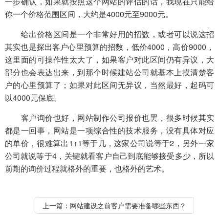
一步确认，如果就按照这个网站的评估的话，我现在只能给
你一个价格范围区间，大约是4000元至9000元。
给出价格区间是一个非常好用的招数，或者可以说这招
其实也是探出客户心里预算的招数，低价4000，高价9000，
这里面的可操作性太大了，如果客户对此区间仍有异议，大
部分也会表达出来，到那个时候建站公司就基本上摸清楚客
户的心里预算了；如果对此区间无异议，当然最好，起码可
以4000元保底。
客户询价也好，网站制作公司报价也罢，很多时候其实
都是一回事，网站是一项综合性的技术服务，没有具体对应
的单价，很难算出1+1等于几，这家公司说等于2，另外一家
公司就说等于4，关键就看客户自己到底能够接受多少，所以
前期的询价过程就格外的重要，也格外的艺术。
上一篇：
网站建设之前客户需要准备哪些东西？