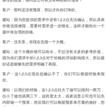
客户：暂时还没有预算，所以才向你们询价。
建站：因为您提供的需求中还有1,2,3点无法确认，所以具体
价格也很难报，需要对需求进一步细化，这样才能给出一个
最中肯合理的价格。
客户：没关系，你现在先报一个大概。
建站：这个大概价格可以给出，不过没有太多的参考价值，
因为你们需求中的1,2,3点对于价格的浮动影响很大，所以最
好还是能够先把需求明确了再报。
客户：这1,2,3点现在也确认不了，你们可以根据经验来报
价。
建站：以我们的经验，这1,2,3点往大了做可以报到一两万，
往小了做也就两三千，这跨度太大，或者说贵公司也可以先
内部做一个预算，然后我们可以根据预算来尽量的做好，您