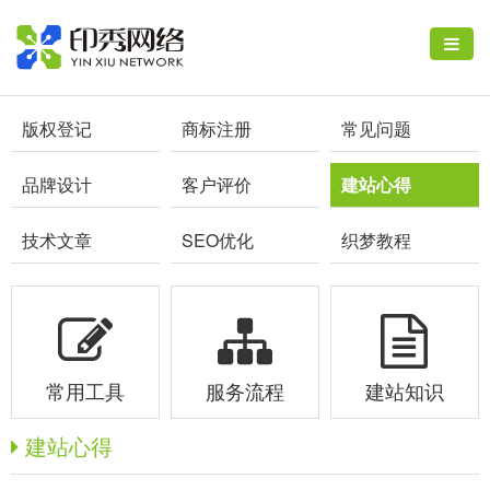
版权登记
商标注册
常见问题
品牌设计
客户评价
建站心得
技术文章
SEO优化
织梦教程
常用工具
服务流程
建站知识
建站心得