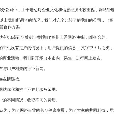
一部分公司中，由于老总对企业文化和信息经济比较重视，网站管
上我们所调查的情况，我们对几个比较了解我们的公司，（福
管合作方案；
网站主机(或到期后)过户到我们“福州印秀网络”并制订维护合约。
户的主机没有过户的情况下，用户提供的信息 ；文字或图片之类
大的商业活动，我们到现场（本市内）采集，进行网上发布。
发布与用户相关的行业新闻。
做连友情链接。
的网站优化和推广不在此服务范围。
用户的不同情况，收取不同的费用。
为；为了网络事业的长期健康发展，为了大家的共同利益，网