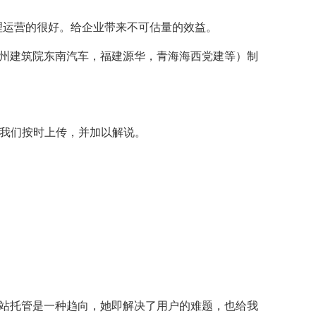
理运营的很好。给企业带来不可估量的效益。
州建筑院东南汽车，福建源华，青海海西党建等）制
，我们按时上传，并加以解说。
站托管是一种趋向，她即解决了用户的难题，也给我