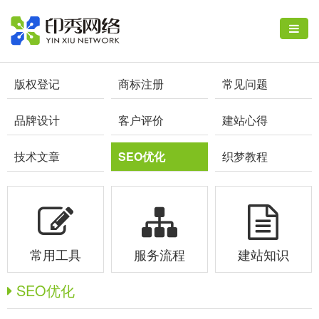
版权登记
商标注册
常见问题
品牌设计
客户评价
建站心得
技术文章
SEO优化
织梦教程
常用工具
服务流程
建站知识
SEO优化