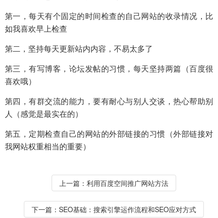
第一，每天有个固定的时间检查的自己网站的收录情况，比
如我喜欢早上检查
第二，坚持每天更新站内内容，不易太多了
第三，有写博客，论坛发帖的习惯，每天坚持两篇（百度很
喜欢哦）
第四，有群交流的能力，要有耐心与别人交谈，热心帮助别
人（感觉是最实在的）
第五，定期检查自己的网站的外部链接的习惯（外部链接对
我网站权重相当的重要）
上一篇：
利用百度空间推广网站方法
下一篇：
SEO基础：搜索引擎运作流程和SEO应对方式