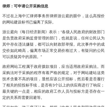
律师：可申请公开采购信息
不过在上海中汇律师事务所律师游云庭的眼中，这么高报价
的网站建设标书已偏离了实际。
游云庭向《每日经济新闻》表示：“各级人民政府的财政部门
是负责政府采购监督管理的部门，也就是说，任何公民认为
其中存在违法嫌疑，都可以向财政部举报。此次事件中的成
交价如此畸高，偏离市场正常交易价格过大，有疑问的公民
可以质疑其中的原因。”
政府网站工程属于政府拨款项目，应当适用政府采购法。而
采购法对于采购的程序有着严格的规定，对于网站建站这类
技术含量不高的项目，显然应该公开招标，然后看是否履行
了相关的招投标手续，是否有3个以上的供应商进行了响应；
最关键的一点是，相应的政府工作人员与投标方是否存在一
定的关系而需要回避等。