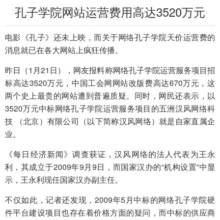
孔子学院网站运营费用高达3520万元
电影《孔子》还未上映，而关于网络孔子学院天价运营费的
消息就已在各大网站上疯狂传播。
昨日（1月21日），网友报料称网络孔子学院运营服务项目招
标高达3520万元，中国工会网网站改版费高达670万元，这
两个史上最贵的网站遭到普遍质疑。同时，网民还表示，以
3520万元中标网络孔子学院运营服务项目的五洲汉风网络科
技 （北京）有限公司（以下简称汉风网络）就是自家直属企
业。
《每日经济新闻》调查获证，汉风网络的法人代表为王永
利，其成立于2009年9月9日，而国家汉办的“机构设置”中显
示，王永利现任国家汉办副主任。
不仅如此，记者还发现，2009年5月中标的网络孔子学院硬
件平台建设项目也存在着价格方面的疑问，而中标的供应商