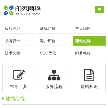
版权登记
商标注册
常见问题
品牌设计
客户评价
建站心得
技术文章
SEO优化
织梦教程
常用工具
服务流程
建站知识
建站心得