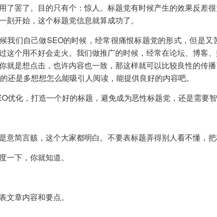
用了罢了。目的只有个：惊人。标题党有时候产生的效果反差很
一刻开始，这个标题党信息就算成功了。
我们自己做SEO的时候，经常很痛恨标题党的形式，但是又
过这个用不好会走火。我们做推广的时候，经常在论坛、博客、
你就是想点击，也许内容也一致，那这样就可以比较良性的传播
O的还是多想想怎么能吸引人阅读，能提供良好的内容吧。
O优化，打造一个好的标题，避免成为恶性标题党，还是需要智
是意简言赅，这个大家都明白。不要表标题弄得别人看不懂，把
度一下，你就知道。
表文章内容和要点。