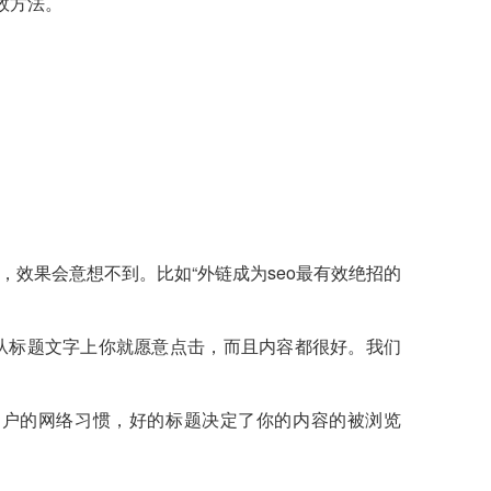
效方法。
效果会意想不到。比如“外链成为seo最有效绝招的
从标题文字上你就愿意点击，而且内容都很好。我们
用户的网络习惯，好的标题决定了你的内容的被浏览