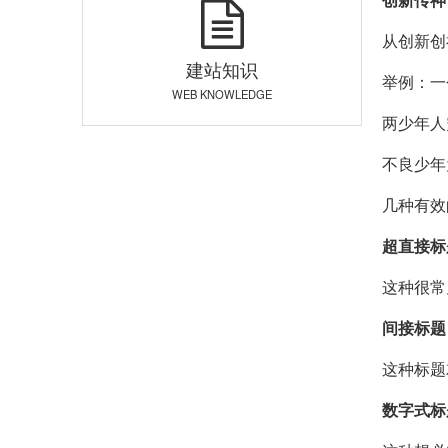
从创新创
建站知识
举例：一
WEB KNOWLEDGE
两少年人
不良少年
几种有效
超直接标
这种很常
间接标题
这种标题
数字式标