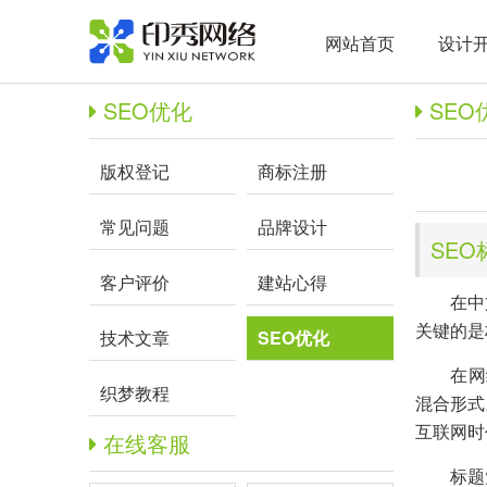
网站首页
设计
SEO优化
SEO
版权登记
商标注册
常见问题
品牌设计
SEO
客户评价
建站心得
在中文
关键的是
技术文章
SEO优化
在网络
织梦教程
混合形式
互联网时
在线客服
标题党