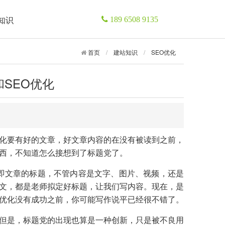
知识
189 6508 9135
首页
/
建站知识
/
SEO优化
SEO优化
化要有好的文章，好文章内容的在没有被读到之前，
西，不知道怎么接想到了标题党了。
即文章的标题，不管内容是文字、图片、视频，还是
文，都是老师拟定好标题，让我们写内容。现在，是
优化没有成功之前，你可能写作说平已经很不错了。
但是，标题党的出现也算是一种创新，只是被不良用