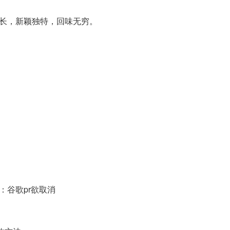
长，新颖独特，回味无穷。
谷歌pr欲取消