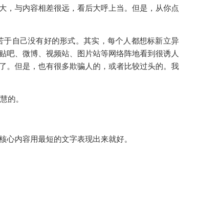
大，与内容相差很远，看后大呼上当。但是，从你点
苦于自己没有好的形式。其实，每个人都想标新立异
贴吧、微博、视频站、图片站等网络阵地看到很诱人
了。但是，也有很多欺骗人的，或者比较过头的。我
慧的。
核心内容用最短的文字表现出来就好。