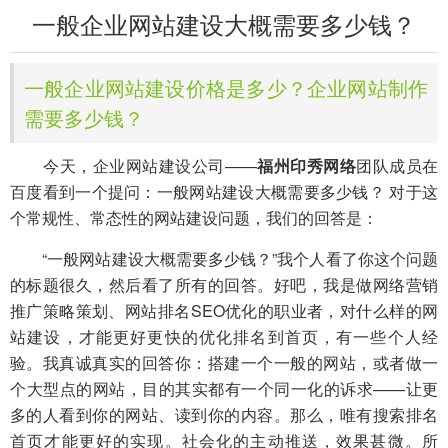
一般企业网站建设大概需要多少钱？
一般企业网站建设价格是多少？企业网站制作
需要多少钱？
今天，企业网站建设公司——
福州印秀网络
团队成员在
百度看到一个提问：一般网站建设大概需要多少钱？ 对于这
个常规性、常态性的网站建设问题，我们的回答是：
“一般网站建设大概需要多少钱？”我个人看了你这个问题
的标题很久，然后看了所有的回答。好吧，我是做网络营销
推广策略策划、网站排名SEO优化的职业者，对什么样的网
站建设，才能更好更快的优化排名到首页，有一些个人经
验。我真诚真实的回答你：搭建一个一般的网站，或者做一
个大型点的网站，目的其实都有一个同一化的诉求——让更
多的人看到你的网站、读到你的内容。那么，唯有搜索排名
首页才能更好的实现。社会化的主动推送，效果甚微。所