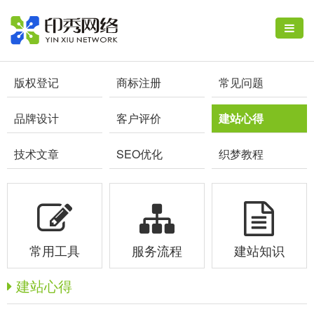
版权登记
商标注册
常见问题
品牌设计
客户评价
建站心得
技术文章
SEO优化
织梦教程
常用工具
服务流程
建站知识
建站心得