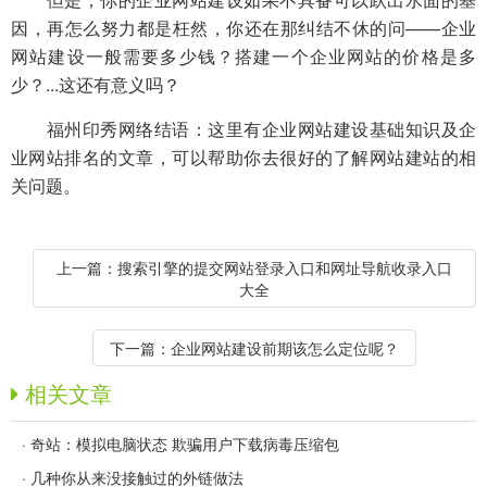
因，再怎么努力都是枉然，你还在那纠结不休的问——企业
网站建设一般需要多少钱？搭建一个企业网站的价格是多
少？...这还有意义吗？
福州印秀网络结语：这里有企业网站建设基础知识及企
业网站排名的文章，可以帮助你去很好的了解网站建站的相
关问题。
上一篇：
搜索引擎的提交网站登录入口和网址导航收录入口
大全
下一篇：
企业网站建设前期该怎么定位呢？
相关文章
·
奇站：模拟电脑状态 欺骗用户下载病毒压缩包
·
几种你从来没接触过的外链做法