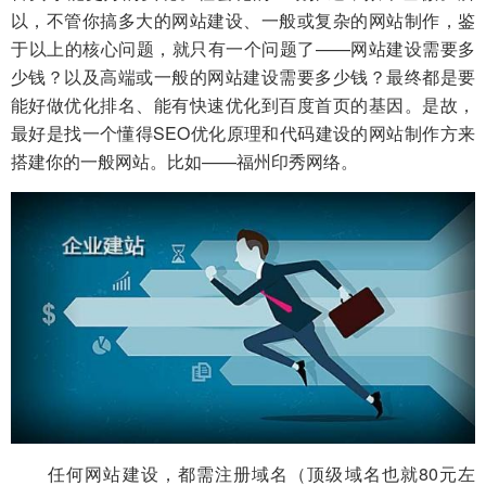
以，不管你搞多大的网站建设、一般或复杂的网站制作，鉴
于以上的核心问题，就只有一个问题了——网站建设需要多
少钱？以及高端或一般的网站建设需要多少钱？最终都是要
能好做优化排名、能有快速优化到百度首页的基因。是故，
最好是找一个懂得SEO优化原理和代码建设的网站制作方来
搭建你的一般网站。比如——福州印秀网络。
任何网站建设，都需注册域名（顶级域名也就80元左